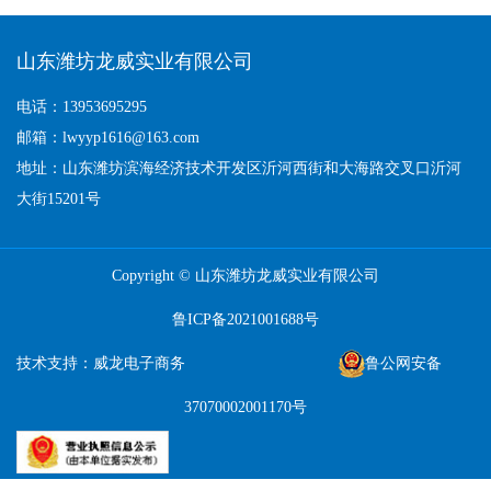
山东潍坊龙威实业有限公司
电话：13953695295
邮箱：lwyyp1616@163.com
地址：山东潍坊滨海经济技术开发区沂河西街和大海路交叉口沂河
大街15201号
Copyright © 山东潍坊龙威实业有限公司
鲁ICP备2021001688号
技术支持：威龙电子商务
鲁公网安备
37070002001170号