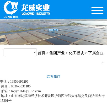
首页
>
集团产业
>
化工板块
>
下属企业
>
联系我们
电话：13953695295
传真：0536-5331186
邮箱：lwyyp1616@163.com
地址：山东潍坊滨海经济技术开发区沂河西街和大海路交叉口沂河大街
15201号